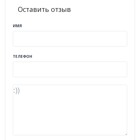
Оставить отзыв
ИМЯ
ТЕЛЕФОН