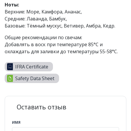
Ноты:
Верхние: Море, Камфора, Ананас,
Средние: Лаванда, Бамбук,
Базовые: Тёмный мускус, Ветивер, Амбра, Кедр.
Общие рекомендации по свечам:
Добавлять в воск при температуре 85°C и
охлаждать для заливки до температуры 55-58°С.
IFRA Certificate
Safety Data Sheet
Оставить отзыв
ИМЯ