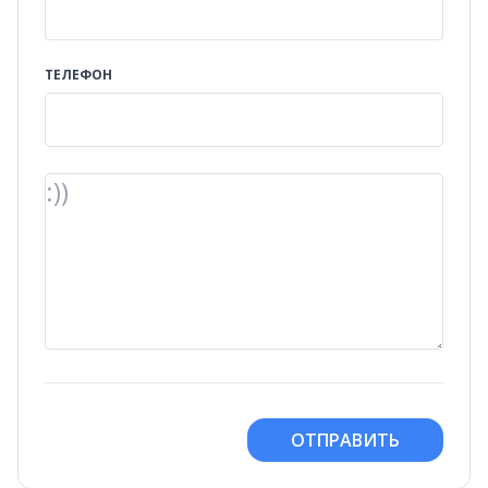
ТЕЛЕФОН
ОТПРАВИТЬ