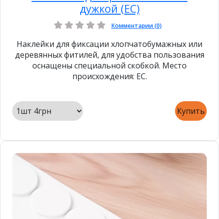
дужкой (ЕС)
Комментарии (0)
Наклейки для фиксации хлопчатобумажных или
деревянных фитилей, для удобства пользования
оснащены специальной скобкой. Место
происхождения: ЕС.
Купить