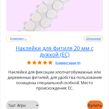
Комплект...
Описание
Наклейки для фитиля 20 мм с
дужкой (ЕС)
Комментарии (0)
Наклейки для фиксации хлопчатобумажных или
деревянных фитилей, для удобства пользования
оснащены специальной скобкой. Место
происхождения: ЕС.
Купить