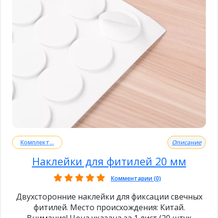
Комплект...
Описание
Наклейки для фитилей 20 мм
Комментарии (0)
Двухсторонние наклейки для фиксации свечных
фитилей. Место происхождения: Китай.