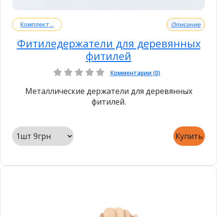
Комплект...
Описание
Фитиледержатели для деревянных
фитилей
Комментарии (0)
Металлические держатели для деревянных
фитилей.
Купить