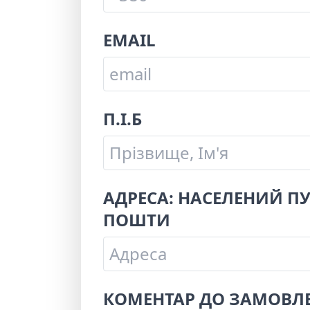
EMAIL
П.І.Б
АДРЕСА: НАСЕЛЕНИЙ ПУ
ПОШТИ
КОМЕНТАР ДО ЗАМОВЛ