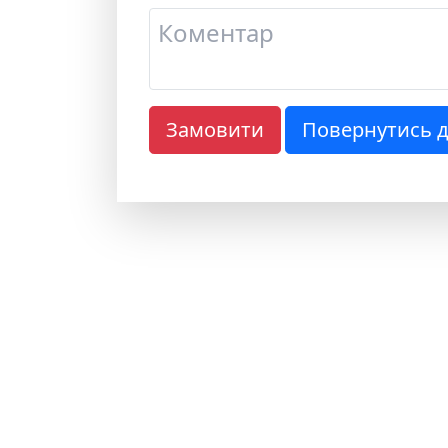
Замовити
Повернутись д