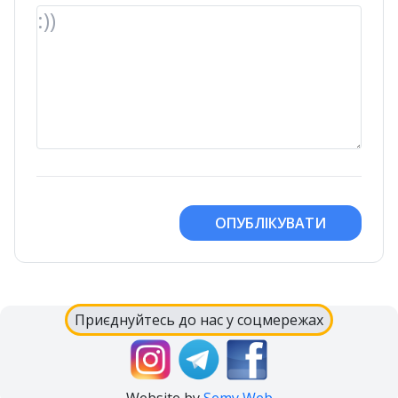
ОПУБЛІКУВАТИ
Приєднуйтесь до нас у соцмережах