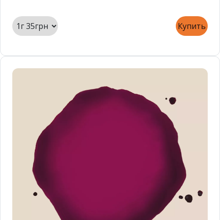
Купить