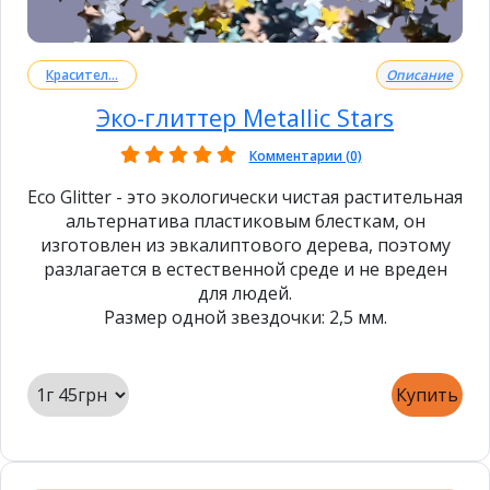
Красител...
Описание
Эко-глиттер Metallic Stars
Комментарии (0)
Eco Glitter - это экологически чистая растительная
альтернатива пластиковым блесткам, он
изготовлен из эвкалиптового дерева, поэтому
разлагается в естественной среде и не вреден
для людей.
Размер одной звездочки: 2,5 мм.
Купить