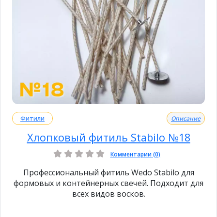
Фитили
Описание
Хлопковый фитиль Stabilo №18
Комментарии (0)
Профессиональный фитиль Wedo Stabilo для
формовых и контейнерных свечей. Подходит для
всех видов восков.