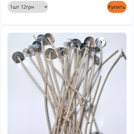
Купить