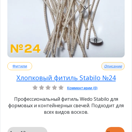
Фитили
Описание
Хлопковый фитиль Stabilo №24
Комментарии (0)
Профессиональный фитиль Wedo Stabilo для
формовых и контейнерных свечей. Подходит для
всех видов восков.