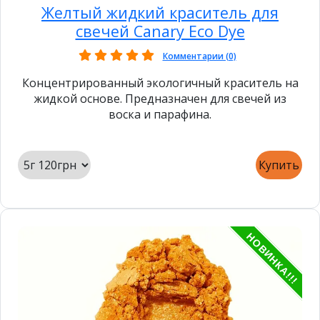
Желтый жидкий краситель для
свечей Canary Eco Dye
Комментарии (0)
Концентрированный экологичный краситель на
жидкой основе. Предназначен для свечей из
воска и парафина.
Купить
НОВИНКА!!!