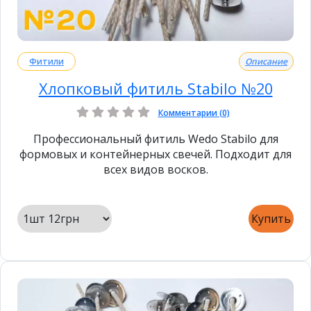
Фитили
Описание
Хлопковый фитиль Stabilo №20
Комментарии (0)
Профессиональный фитиль Wedo Stabilo для
формовых и контейнерных свечей. Подходит для
всех видов восков.
Купить