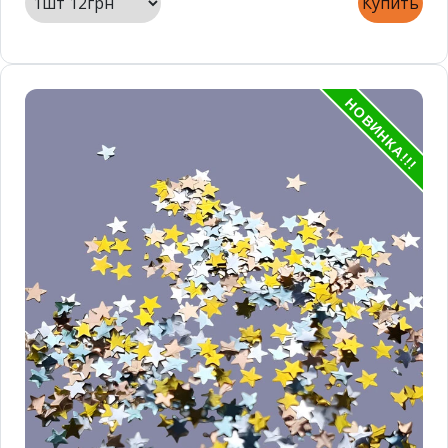
Купить
НОВИНКА!!!