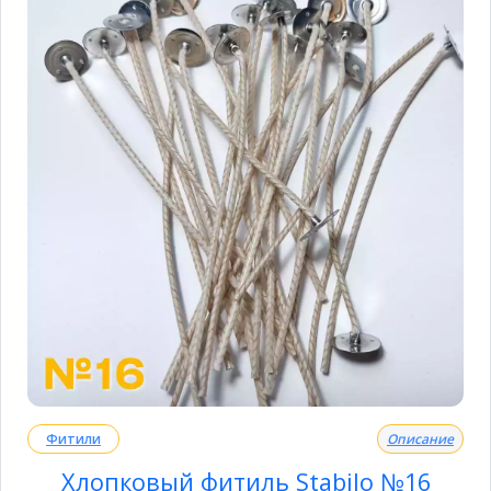
Фитили
Описание
Хлопковый фитиль Stabilo №16