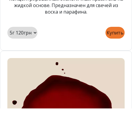
жидкой основе. Предназначен для свечей из
воска и парафина.
Купить