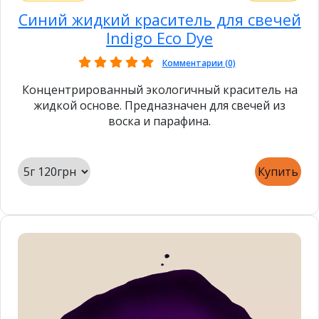
Синий жидкий краситель для свечей
Indigo Eco Dye
Комментарии (0)
Концентрированный экологичный краситель на
жидкой основе. Предназначен для свечей из
воска и парафина.
Купить