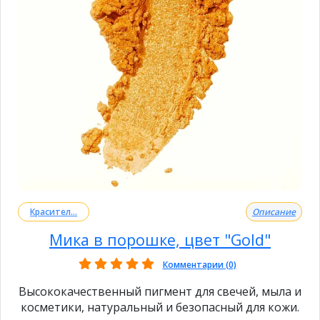
Красител...
Описание
Мика в порошке, цвет "Gold"
Комментарии (0)
Высококачественный пигмент для свечей, мыла и
косметики, натуральный и безопасный для кожи.