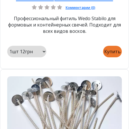
Комментарии (0)
Профессиональный фитиль Wedo Stabilo для
формовых и контейнерных свечей. Подходит для
всех видов восков.
Купить