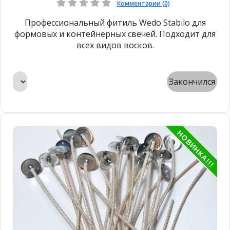
Комментарии (0)
Профессиональный фитиль Wedo Stabilo для
формовых и контейнерных свечей. Подходит для
всех видов восков.
Закончился
НОВИНКА!!!