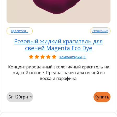
Красител...
Описание
Розовый жидкий краситель для
свечей Magenta Eco Dye
Комментарии (0)
Концентрированный экологичный краситель на
жидкой основе. Предназначен для свечей из
воска и парафина.
Купить