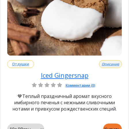
Отдушки
Описание
Iced Gingersnap
Комментарии (0)
🤎Теплый праздничный аромат вкусного
имбирного печенья с нежными сливочными
нотами и привкусом рождественских специй.