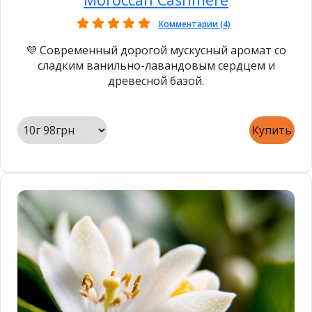
Комментарии (4)
💜 Современный дорогой мускусный аромат со
сладким ванильно-лавандовым сердцем и
древесной базой.
Купить