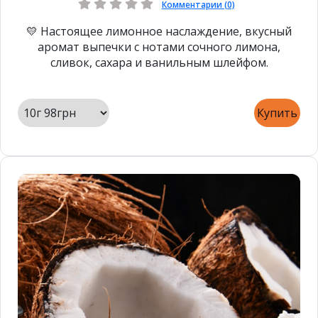
Комментарии (0)
💛 Настоящее лимонное наслаждение, вкусный
аромат выпечки с нотами сочного лимона,
сливок, сахара и ванильным шлейфом.
Купить