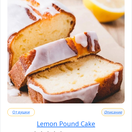
Отдушки
Описание
Lemon Pound Cake