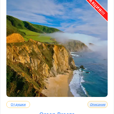
АКЦИЯ!!!
Отдушки
Описание