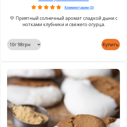
Комментарии (3)
💛 Приятный солнечный аромат сладкой дыни с
нотками клубники и свежего огурца.
Купить