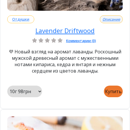
Отдушки
Описание
Lavender Driftwood
Комментарии (0)
💜 Новый взгляд на аромат лаванды. Роскошный
мужской древесный аромат с мужественными
нотами кипариса, кедра и янтаря и нежным
сердцем из цветов лаванды.
Купить