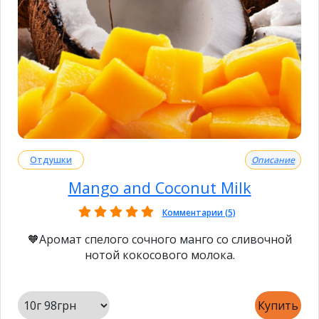
Отдушки
Описание
Mango and Coconut Milk
Комментарии (5)
🧡Аромат спелого сочного манго со сливочной
нотой кокосового молока.
Купить