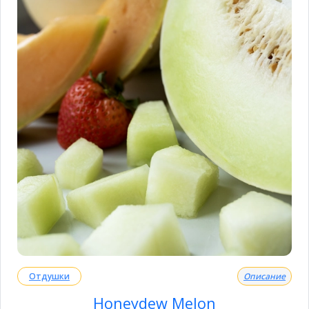
Отдушки
Описание
Honeydew Melon