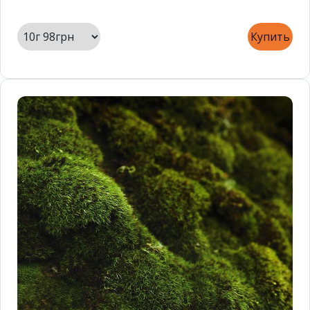
Купить