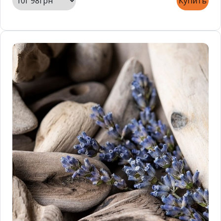
Купить