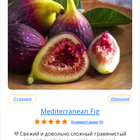
Отдушки
Описание
Mediterranean Fig
Комментарии (0)
💜 Свежий и довольно сложный травянистый