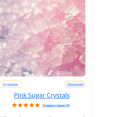
Отдушки
Описание
Pink Sugar Crystals
Комментарии (0)