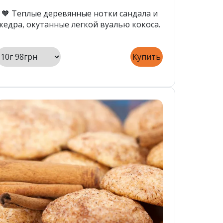
🧡 Теплые деревянные нотки сандала и
кедра, окутанные легкой вуалью кокоса.
Купить