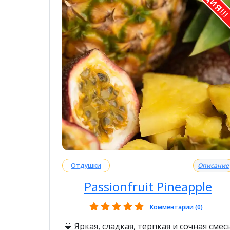
АКЦИЯ!!
Отдушки
Описание
Passionfruit Pineapple
Комментарии (0)
💛 Яркая, сладкая, терпкая и сочная смес