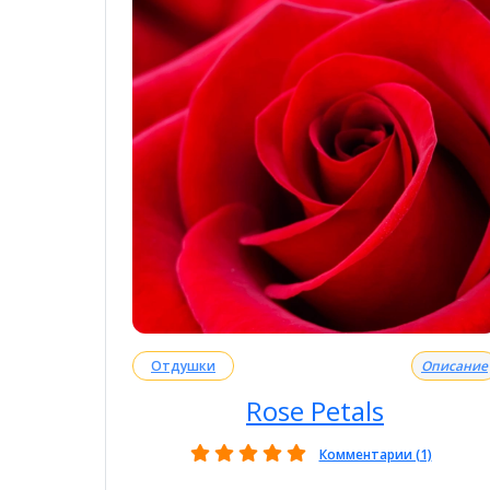
Отдушки
Описание
Rose Petals
Комментарии (1)