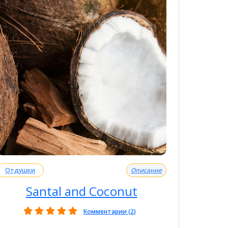
Отдушки
Описание
Santal and Coconut
Комментарии (2)