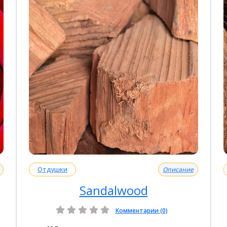
Отдушки
Описание
Sandalwood
Комментарии (0)